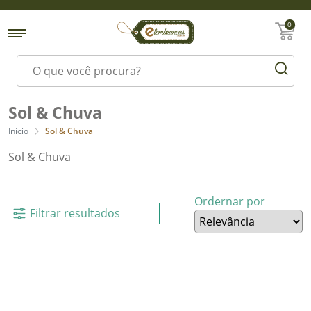
0
Sol & Chuva
Início
Sol & Chuva
Sol & Chuva
Ordernar por
Filtrar resultados