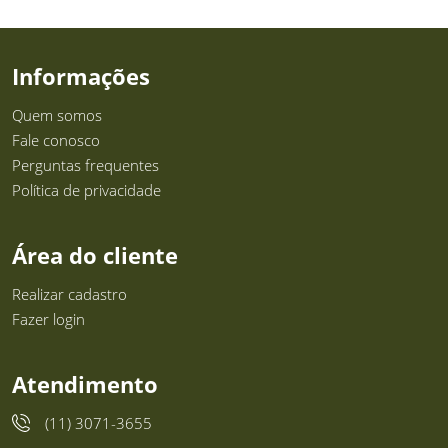
Informações
Quem somos
Fale conosco
Perguntas frequentes
Política de privacidade
Área do cliente
Realizar cadastro
Fazer login
Atendimento
(11) 3071-3655