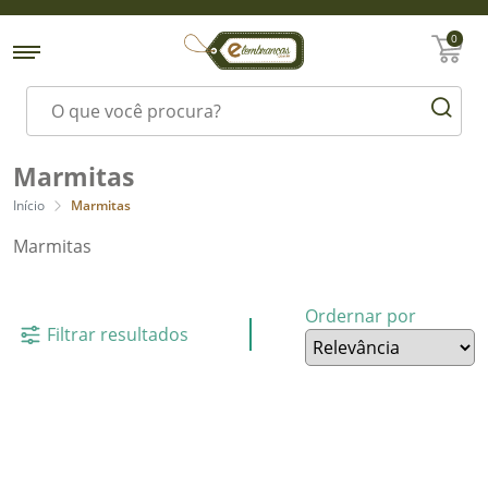
0
Marmitas
Início
Marmitas
Marmitas
Ordernar por
Filtrar resultados