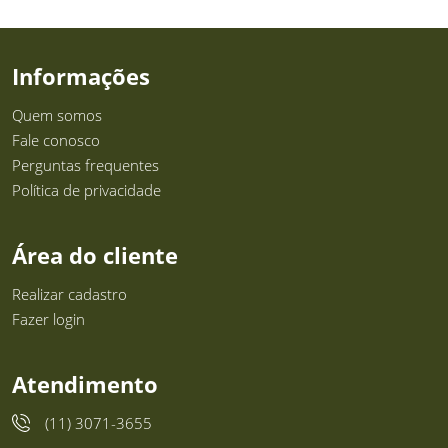
Informações
Quem somos
Fale conosco
Perguntas frequentes
Política de privacidade
Área do cliente
Realizar cadastro
Fazer login
Atendimento
(11) 3071-3655