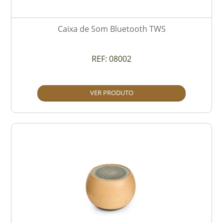
Caixa de Som Bluetooth TWS
REF:
08002
VER PRODUTO