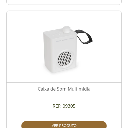
Caixa de Som Multimídia
REF:
09305
VER PRODUTO