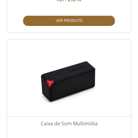
VER PRODUTO
Caixa de Som Multimídia