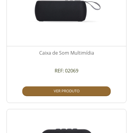
Caixa de Som Multimídia
REF:
02069
VER PRODUTO