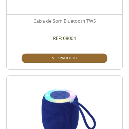
Caixa de Som Bluetooth TWS
REF:
08004
VER PRODUTO