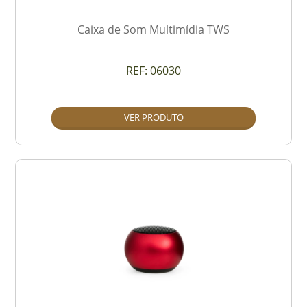
Caixa de Som Multimídia TWS
REF:
06030
VER PRODUTO