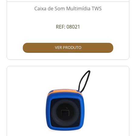
Caixa de Som Multimídia TWS
REF:
08021
VER PRODUTO