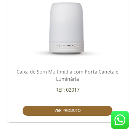
Caixa de Som Multimídia com Porta Caneta e
Luminária
REF:
02017
VER PRODUTO