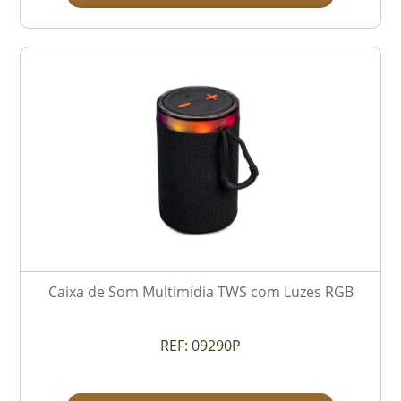
Caixa de Som Multimídia TWS com Luzes RGB
REF:
09290P