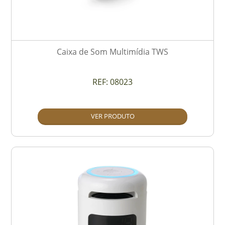
Caixa de Som Multimídia TWS
REF:
08023
VER PRODUTO