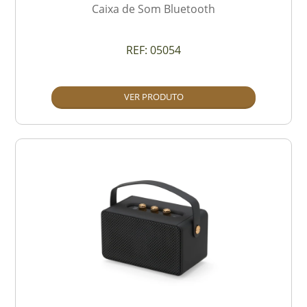
Caixa de Som Bluetooth
REF:
05054
VER PRODUTO